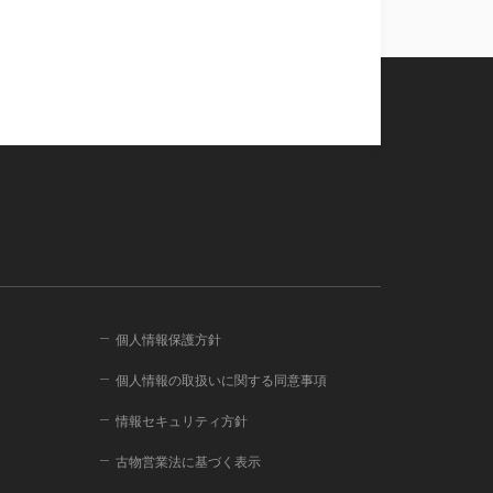
個人情報保護方針
個人情報の取扱いに関する同意事項
情報セキュリティ方針
古物営業法に基づく表示