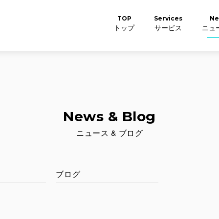
TOP
Services
Ne
トップ
サービス
ニュー
News & Blog
ニュース & ブログ
ブログ