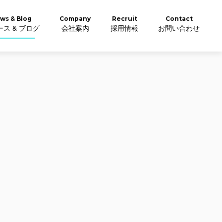
ws & Blog
Company
Recruit
Contact
ス & ブログ
会社案内
採用情報
お問い合わせ