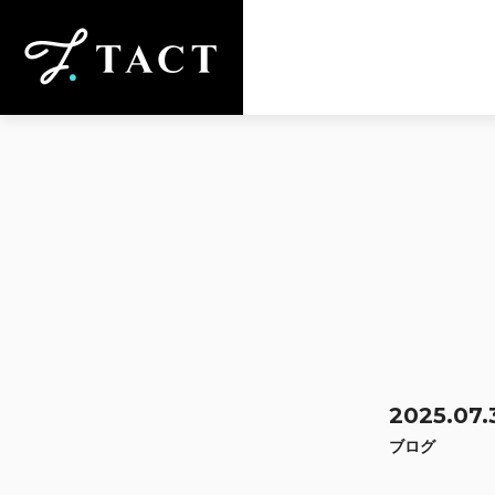
2025.07.
ブログ