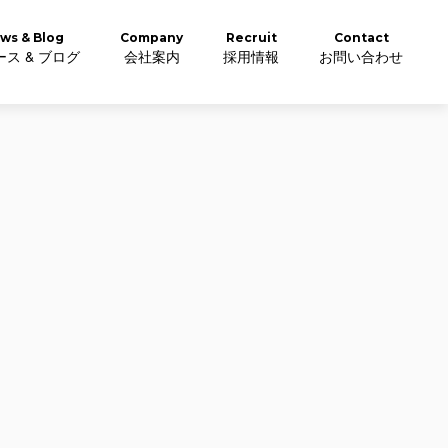
ws & Blog
Company
Recruit
Contact
ス & ブログ
会社案内
採用情報
お問い合わせ