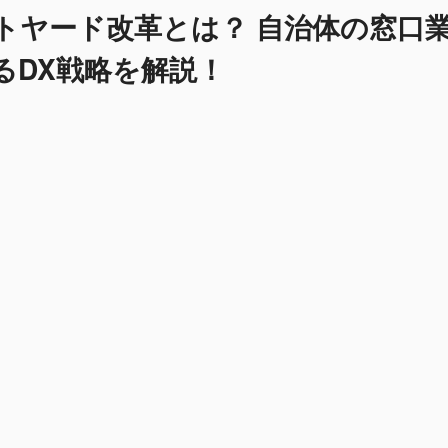
トヤード改革とは？ 自治体の窓口
るDX戦略を解説！
リソースで高品質な行政サービスを維持・向上させることは至