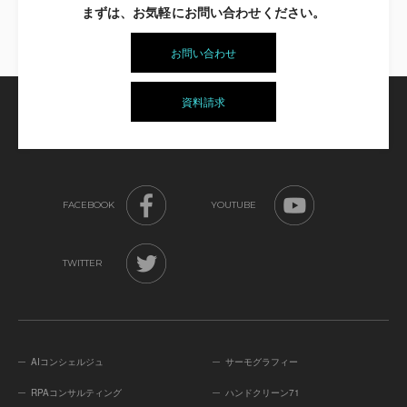
まずは、お気軽にお問い合わせください。
お問い合わせ
資料請求
FACEBOOK
YOUTUBE
TWITTER
AIコンシェルジュ
サーモグラフィー
RPAコンサルティング
ハンドクリーン71