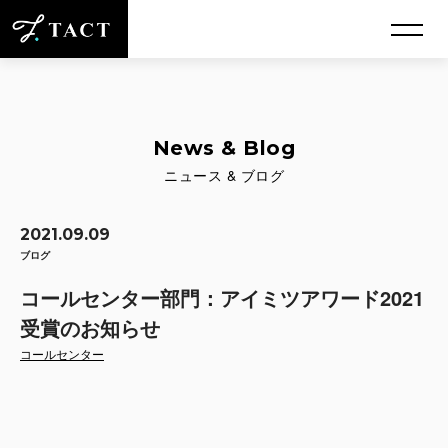
News & Blog
ニュース & ブログ
2021.09.09
ブログ
コールセンター部門：アイミツアワード2021
受賞のお知らせ
コールセンター