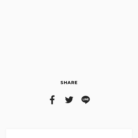
SHARE