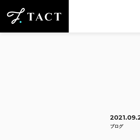
2021.09.
ブログ