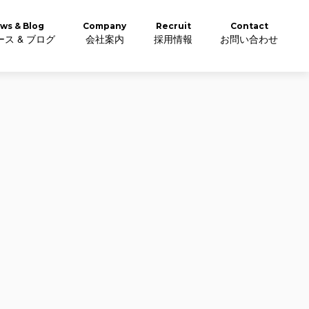
ws & Blog
Company
Recruit
Contact
ス & ブログ
会社案内
採用情報
お問い合わせ