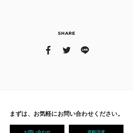
unhdpr@usen-next.jp
SHARE
まずは、お気軽にお問い合わせください。
お問い合わせ
資料請求