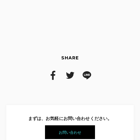
こちら
【お客様からのお問い合わせ先】
こちら
SHARE
まずは、お気軽にお問い合わせください。
お問い合わせ